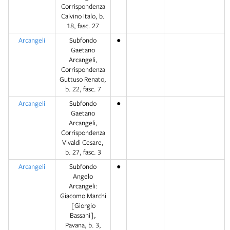
Corrispondenza
Calvino Italo, b.
18, fasc. 27
Arcangeli
Subfondo
●
Gaetano
Arcangeli,
Corrispondenza
Guttuso Renato,
b. 22, fasc. 7
Arcangeli
Subfondo
●
Gaetano
Arcangeli,
Corrispondenza
Vivaldi Cesare,
b. 27, fasc. 3
Arcangeli
Subfondo
●
Angelo
Arcangeli:
Giacomo Marchi
[Giorgio
Bassani],
Pavana, b. 3,