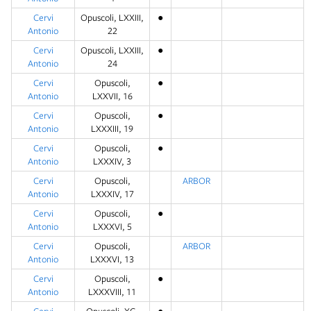
Cervi
Opuscoli, LXXIII,
●
Antonio
22
Cervi
Opuscoli, LXXIII,
●
Antonio
24
Cervi
Opuscoli,
●
Antonio
LXXVII, 16
Cervi
Opuscoli,
●
Antonio
LXXXIII, 19
Cervi
Opuscoli,
●
Antonio
LXXXIV, 3
Cervi
Opuscoli,
ARBOR
Antonio
LXXXIV, 17
Cervi
Opuscoli,
●
Antonio
LXXXVI, 5
Cervi
Opuscoli,
ARBOR
Antonio
LXXXVI, 13
Cervi
Opuscoli,
●
Antonio
LXXXVIII, 11