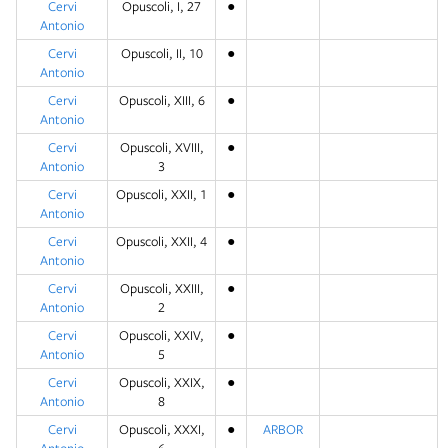
Cervi
Opuscoli, I, 27
●
Antonio
Cervi
Opuscoli, II, 10
●
Antonio
Cervi
Opuscoli, XIII, 6
●
Antonio
Cervi
Opuscoli, XVIII,
●
Antonio
3
Cervi
Opuscoli, XXII, 1
●
Antonio
Cervi
Opuscoli, XXII, 4
●
Antonio
Cervi
Opuscoli, XXIII,
●
Antonio
2
Cervi
Opuscoli, XXIV,
●
Antonio
5
Cervi
Opuscoli, XXIX,
●
Antonio
8
Cervi
Opuscoli, XXXI,
●
ARBOR