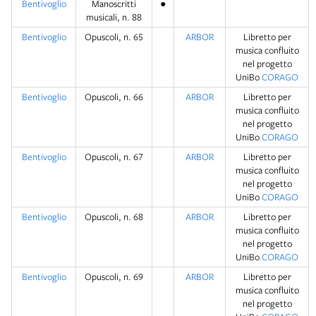
Bentivoglio
Manoscritti
●
musicali, n. 88
Bentivoglio
Opuscoli, n. 65
ARBOR
Libretto per
musica confluito
nel progetto
UniBo
CORAGO
Bentivoglio
Opuscoli, n. 66
ARBOR
Libretto per
musica confluito
nel progetto
UniBo
CORAGO
Bentivoglio
Opuscoli, n. 67
ARBOR
Libretto per
musica confluito
nel progetto
UniBo
CORAGO
Bentivoglio
Opuscoli, n. 68
ARBOR
Libretto per
musica confluito
nel progetto
UniBo
CORAGO
Bentivoglio
Opuscoli, n. 69
ARBOR
Libretto per
musica confluito
nel progetto