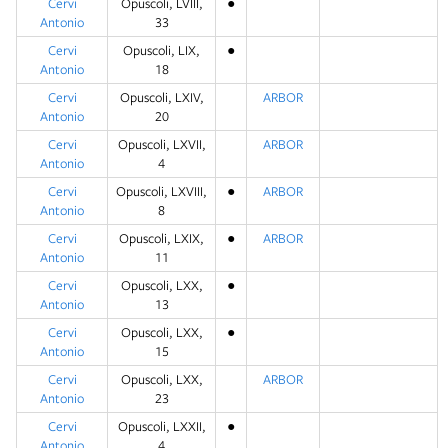
Cervi
Opuscoli, LVIII,
●
Antonio
33
Cervi
Opuscoli, LIX,
●
Antonio
18
Cervi
Opuscoli, LXIV,
ARBOR
Antonio
20
Cervi
Opuscoli, LXVII,
ARBOR
Antonio
4
Cervi
Opuscoli, LXVIII,
●
ARBOR
Antonio
8
Cervi
Opuscoli, LXIX,
●
ARBOR
Antonio
11
Cervi
Opuscoli, LXX,
●
Antonio
13
Cervi
Opuscoli, LXX,
●
Antonio
15
Cervi
Opuscoli, LXX,
ARBOR
Antonio
23
Cervi
Opuscoli, LXXII,
●
Antonio
4