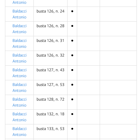
Antonio
Baldacci
busta 126, n. 24
●
Antonio
Baldacci
busta 126, n. 28
●
Antonio
Baldacci
busta 126, n. 31
●
Antonio
Baldacci
busta 126, n. 32
●
Antonio
Baldacci
busta 127, n. 43
●
Antonio
Baldacci
busta 127, n. 53
●
Antonio
Baldacci
busta 128, n. 72
●
Antonio
Baldacci
busta 132, n. 18
●
Antonio
Baldacci
busta 133, n. 53
●
Antonio