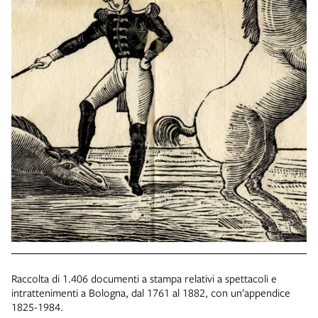
Raccolta di 1.406 documenti a stampa relativi a spettacoli e
intrattenimenti a Bologna, dal 1761 al 1882, con un’appendice
1825-1984.