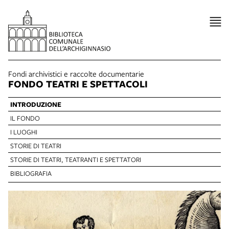
Fondi archivistici e raccolte documentarie
FONDO TEATRI E SPETTACOLI
INTRODUZIONE
IL FONDO
I LUOGHI
STORIE DI TEATRI
STORIE DI TEATRI, TEATRANTI E SPETTATORI
BIBLIOGRAFIA