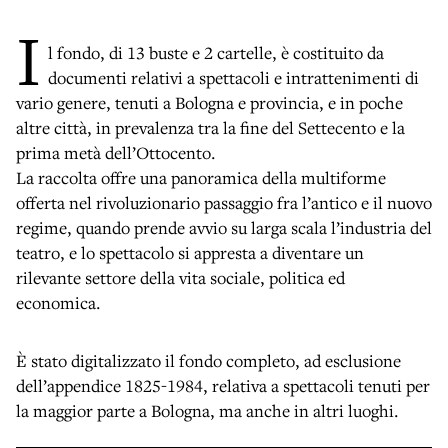
I
l fondo, di 13 buste e 2 cartelle, è costituito da
documenti relativi a spettacoli e intrattenimenti di
vario genere, tenuti a Bologna e provincia, e in poche
altre città, in prevalenza tra la fine del Settecento e la
prima metà dell’Ottocento.
La raccolta offre una panoramica della multiforme
offerta nel rivoluzionario passaggio fra l’antico e il nuovo
regime, quando prende avvio su larga scala l’industria del
teatro, e lo spettacolo si appresta a diventare un
rilevante settore della vita sociale, politica ed
economica.
È stato digitalizzato il fondo completo, ad esclusione
dell’appendice 1825-1984, relativa a spettacoli tenuti per
la maggior parte a Bologna, ma anche in altri luoghi.