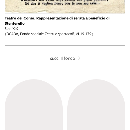
Teatro del Corso. Rappresentazione di serata a beneficio di
Stenterello
Sec. XIX
(BCABo, Fondo speciale
Teatri e spettacoli
, VI.19.179)
succ: Il fondo