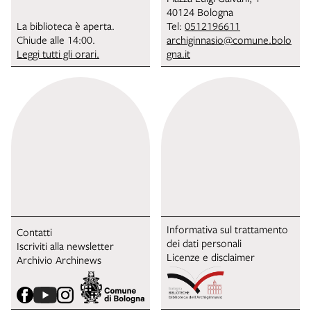
40124 Bologna
La biblioteca è aperta.
Tel:
0512196611
Chiude alle 14:00.
archiginnasio@comune.bolo
Leggi tutti gli orari.
gna.it
Informativa sul trattamento
Contatti
dei dati personali
Iscriviti alla newsletter
Licenze e disclaimer
Archivio Archinews