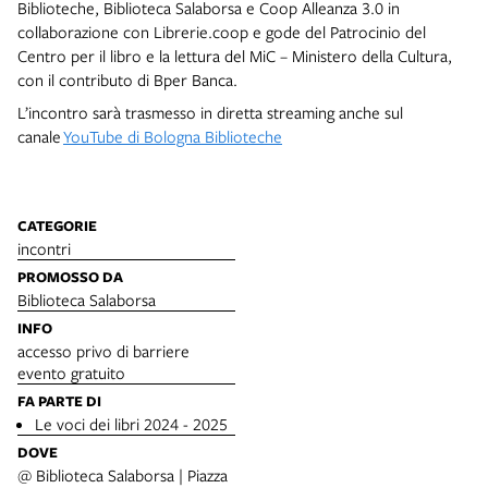
Biblioteche, Biblioteca Salaborsa e Coop Alleanza 3.0 in
collaborazione con Librerie.coop e gode del Patrocinio del
Centro per il libro e la lettura del MiC – Ministero della Cultura,
con il contributo di Bper Banca.
L’incontro sarà trasmesso in diretta streaming anche sul
canale
YouTube di Bologna Biblioteche
CATEGORIE
incontri
PROMOSSO DA
Biblioteca Salaborsa
INFO
accesso privo di barriere
evento gratuito
FA PARTE DI
Le voci dei libri 2024 - 2025
DOVE
@ Biblioteca Salaborsa | Piazza