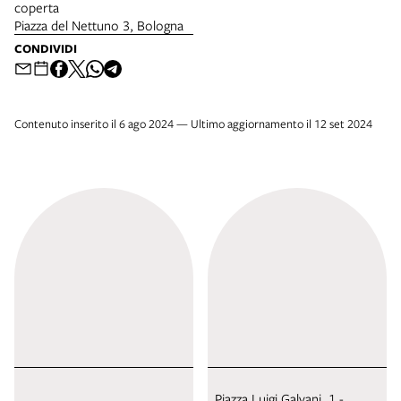
coperta
Piazza del Nettuno 3, Bologna
CONDIVIDI
Contenuto inserito il 6 ago 2024 — Ultimo aggiornamento il 12 set 2024
Piazza Luigi Galvani, 1 -