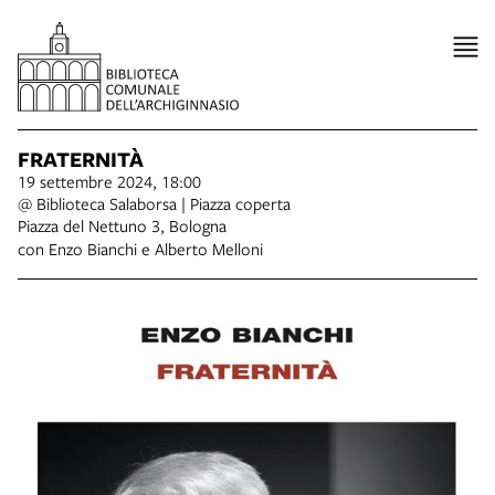
FRATERNITÀ
19 settembre 2024, 18:00
@ Biblioteca Salaborsa | Piazza coperta
Piazza del Nettuno 3, Bologna
con Enzo Bianchi e Alberto Melloni