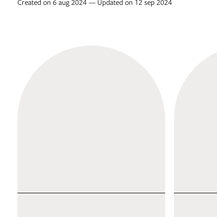
Created on 6 aug 2024 — Updated on 12 sep 2024