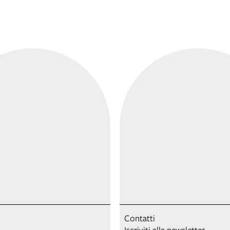
Contatti
Iscriviti alla newsletter