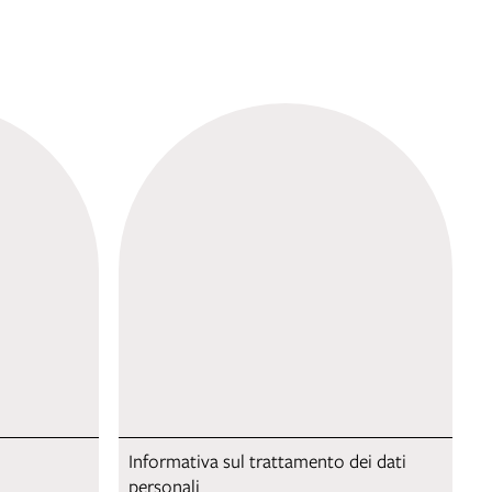
Informativa sul trattamento dei dati
personali