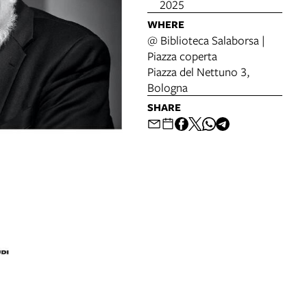
2025
WHERE
@ Biblioteca Salaborsa |
Piazza coperta
Piazza del Nettuno 3,
Bologna
SHARE