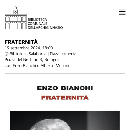
FRATERNITÀ
19 settembre 2024, 18:00
@ Biblioteca Salaborsa | Piazza coperta
Piazza del Nettuno 3, Bologna
con Enzo Bianchi e Alberto Melloni