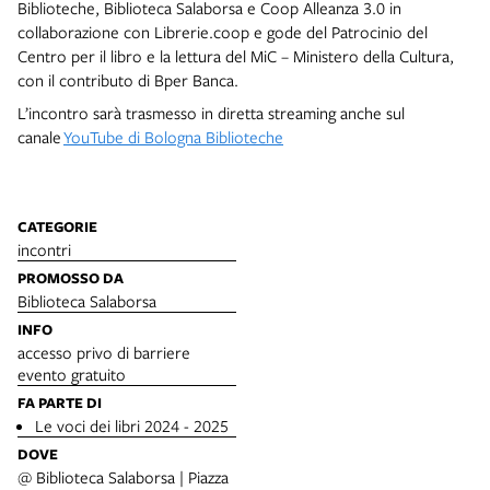
Biblioteche, Biblioteca Salaborsa e Coop Alleanza 3.0 in
collaborazione con Librerie.coop e gode del Patrocinio del
Centro per il libro e la lettura del MiC – Ministero della Cultura,
con il contributo di Bper Banca.
L’incontro sarà trasmesso in diretta streaming anche sul
canale
YouTube di Bologna Biblioteche
CATEGORIE
incontri
PROMOSSO DA
Biblioteca Salaborsa
INFO
accesso privo di barriere
evento gratuito
FA PARTE DI
Le voci dei libri 2024 - 2025
DOVE
@ Biblioteca Salaborsa | Piazza