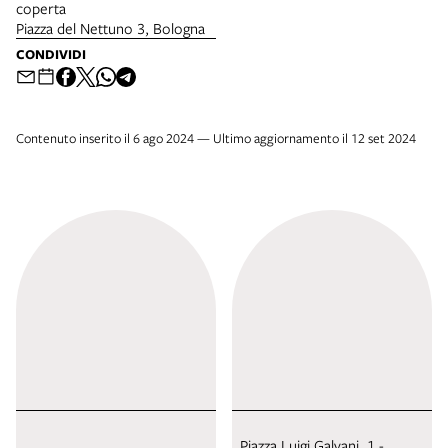
coperta
Piazza del Nettuno 3, Bologna
CONDIVIDI
Contenuto inserito il 6 ago 2024 — Ultimo aggiornamento il 12 set 2024
Piazza Luigi Galvani, 1 -