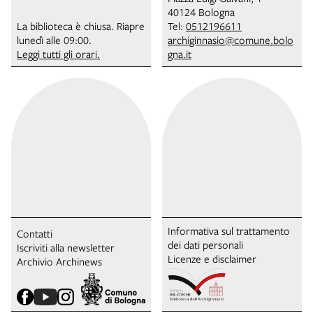
40124 Bologna
La biblioteca è chiusa. Riapre
Tel:
0512196611
lunedì alle 09:00.
archiginnasio@comune.bolo
Leggi tutti gli orari.
gna.it
Informativa sul trattamento
Contatti
dei dati personali
Iscriviti alla newsletter
Licenze e disclaimer
Archivio Archinews