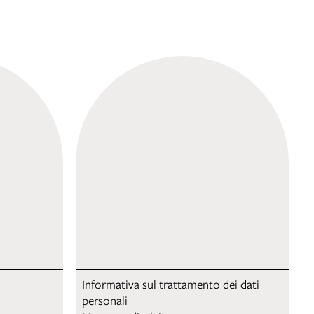
Informativa sul trattamento dei dati
personali