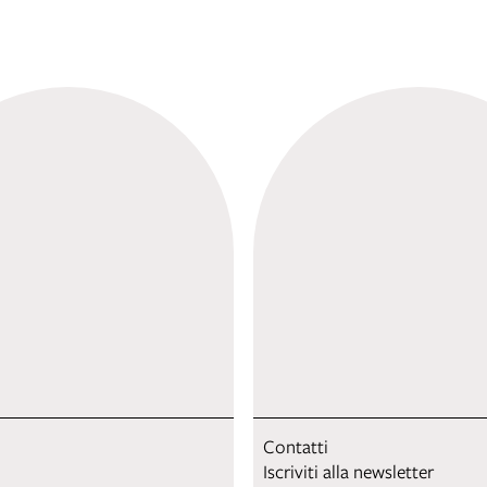
Contatti
Iscriviti alla newsletter