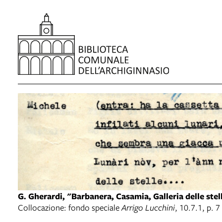
G. Gherardi, "Barbanera, Casamia, Galleria delle stel
Collocazione: fondo speciale
Arrigo Lucchini
, 10.7.1, p. 7