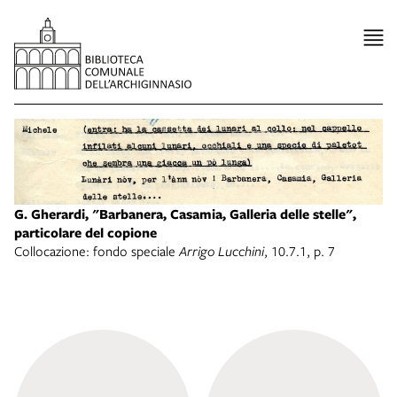
G. Gherardi, "Barbanera, Casamia, Galleria delle stelle",
particolare del copione
Collocazione: fondo speciale
Arrigo Lucchini
, 10.7.1, p. 7