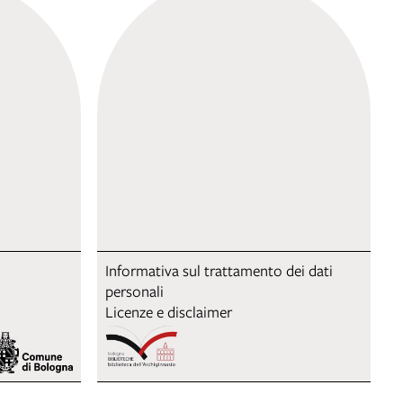
Informativa sul trattamento dei dati
personali
Licenze e disclaimer