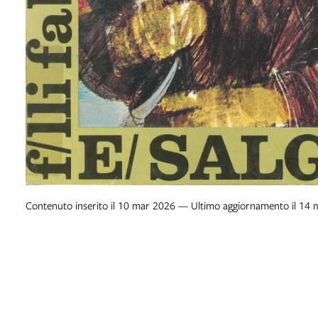
Contenuto inserito il 10 mar 2026 — Ultimo aggiornamento il 14