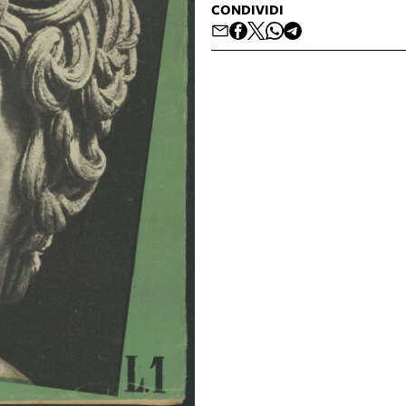
CONDIVIDI