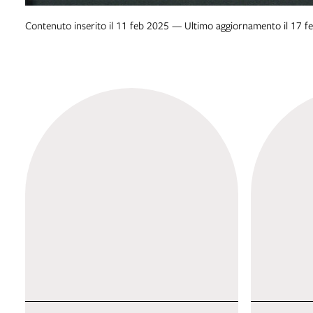
Contenuto inserito il 11 feb 2025 — Ultimo aggiornamento il 17 f