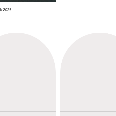
eb 2025