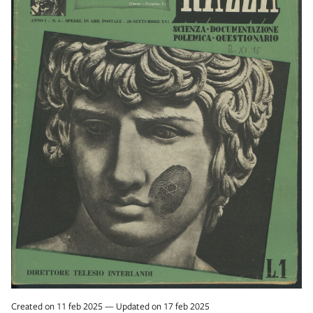
Created on 11 feb 2025 — Updated on 17 feb 2025