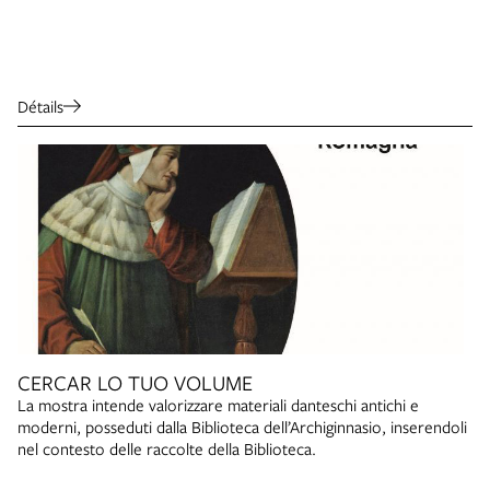
Détails
CERCAR LO TUO VOLUME
La mostra intende valorizzare materiali danteschi antichi e
moderni, posseduti dalla Biblioteca dell’Archiginnasio, inserendoli
nel contesto delle raccolte della Biblioteca.