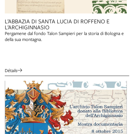
L’ABBAZIA DI SANTA LUCIA DI ROFFENO E
L’ARCHIGINNASIO
Pergamene dal fondo Talon Sampieri per la storia di Bologna e
della sua montagna.
Détails