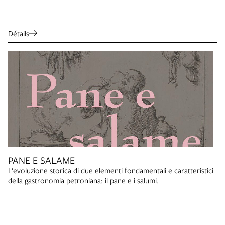
Détails
PANE E SALAME
L‘evoluzione storica di due elementi fondamentali e caratteristici
della gastronomia petroniana: il pane e i salumi.