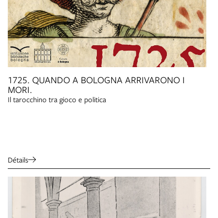
1725. QUANDO A BOLOGNA ARRIVARONO I
MORI.
Il tarocchino tra gioco e politica
Détails