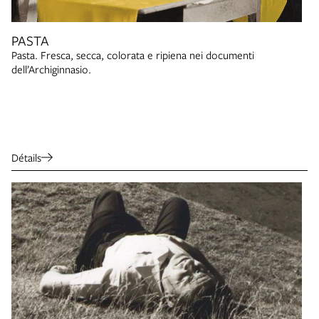
PASTA
Pasta. Fresca, secca, colorata e ripiena nei documenti
dell’Archiginnasio.
Détails