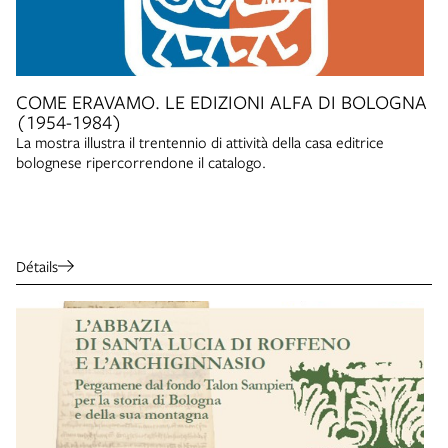
COME ERAVAMO. LE EDIZIONI ALFA DI BOLOGNA
(1954-1984)
La mostra illustra il trentennio di attività della casa editrice
bolognese ripercorrendone il catalogo.
Détails