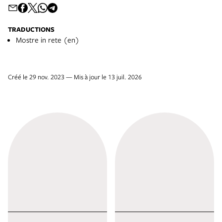
TRADUCTIONS
Mostre in rete (en)
Créé le 29 nov. 2023 — Mis à jour le 13 juil. 2026