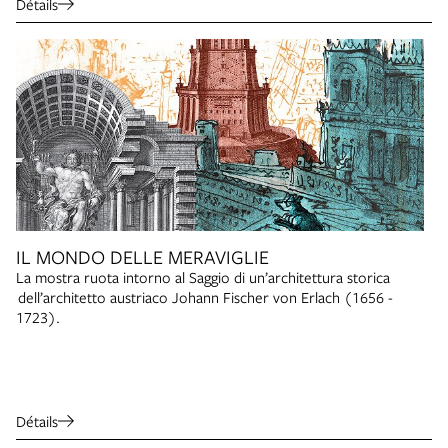
Détails
IL MONDO DELLE MERAVIGLIE
La mostra ruota intorno al Saggio di un’architettura storica
dell’architetto austriaco Johann Fischer von Erlach (1656 -
1723).
Détails