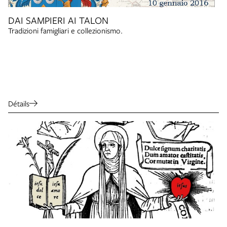
DAI SAMPIERI AI TALON
Tradizioni famigliari e collezionismo.
Détails