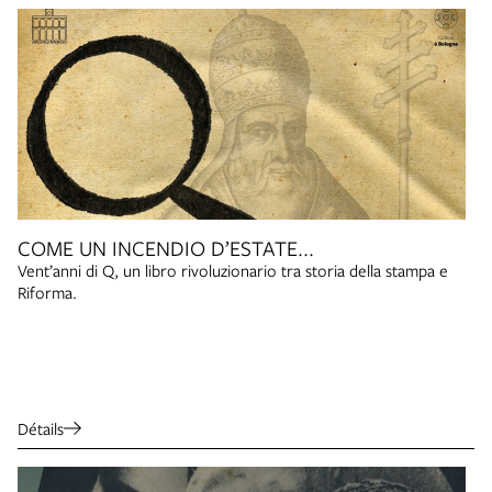
COME UN INCENDIO D’ESTATE...
Vent’anni di Q, un libro rivoluzionario tra storia della stampa e
Riforma.
Détails