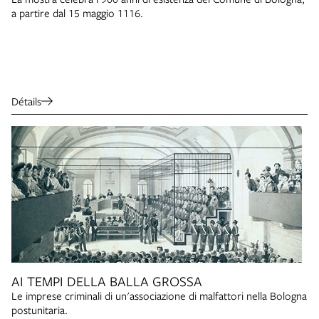
a partire dal 15 maggio 1116.
Détails
AI TEMPI DELLA BALLA GROSSA
Le imprese criminali di un'associazione di malfattori nella Bologna
postunitaria.