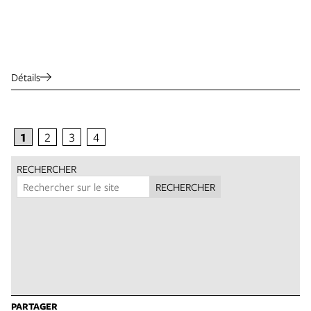
Détails
1
2
3
4
RECHERCHER
RECHERCHER
PARTAGER