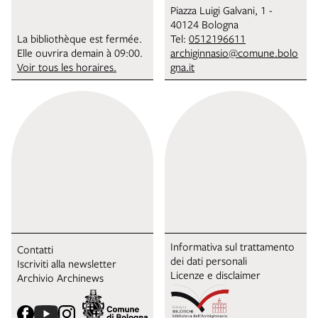
Piazza Luigi Galvani, 1 -
40124 Bologna
La bibliothèque est fermée.
Tel:
0512196611
Elle ouvrira demain à 09:00.
archiginnasio@comune.bolo
Voir tous les horaires.
gna.it
Informativa sul trattamento
Contatti
dei dati personali
Iscriviti alla newsletter
Licenze e disclaimer
Archivio Archinews