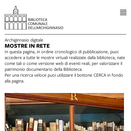
Archiginnasio digitale
MOSTRE IN RETE
In questa pagina, in ordine cronologico di pubblicazione, puoi
accedere a tutte le mostre virtuali realizzate dalla biblioteca, nate
come tali o come versione web di eventi reali, per valorizzare il
patrimonio documentario della Biblioteca.
Per una ricerca veloce puoi utilizzare il bottone CERCA in fondo
alla pagina.