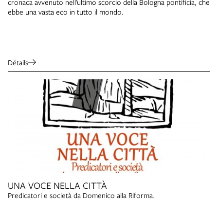
cronaca avvenuto nell’ultimo scorcio della Bologna pontificia, che
ebbe una vasta eco in tutto il mondo.
Détails
UNA VOCE NELLA CITTÀ
Predicatori e società da Domenico alla Riforma.