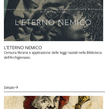
L’ETERNO NEMICO
Censura libraria e applicazione delle leggi razziali nella Biblioteca
dell’Archiginnasio.
Détails