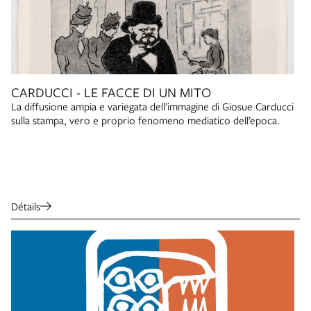
CARDUCCI - LE FACCE DI UN MITO
La diffusione ampia e variegata dell’immagine di Giosue Carducci
sulla stampa, vero e proprio fenomeno mediatico dell’epoca.
Détails