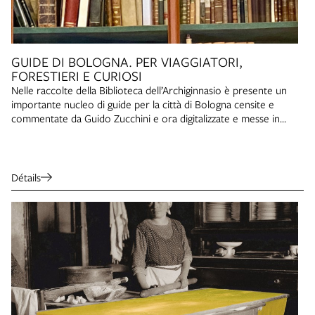
GUIDE DI BOLOGNA. PER VIAGGIATORI,
FORESTIERI E CURIOSI
Nelle raccolte della Biblioteca dell’Archiginnasio è presente un
importante nucleo di guide per la città di Bologna censite e
commentate da Guido Zucchini e ora digitalizzate e messe in
rete.
Détails