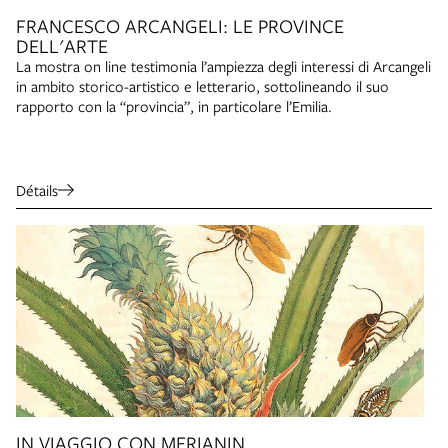
FRANCESCO ARCANGELI: LE PROVINCE
DELL'ARTE
La mostra on line testimonia l’ampiezza degli interessi di Arcangeli
in ambito storico-artistico e letterario, sottolineando il suo
rapporto con la “provincia”, in particolare l’Emilia.
Détails
IN VIAGGIO CON MERIANIN