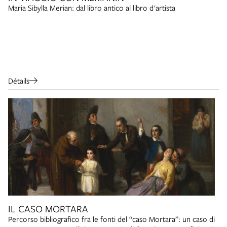
Maria Sibylla Merian: dal libro antico al libro d'artista
Détails
IL CASO MORTARA
Percorso bibliografico fra le fonti del “caso Mortara”: un caso di