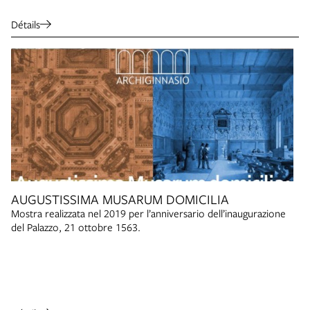
Détails
AUGUSTISSIMA MUSARUM DOMICILIA
Mostra realizzata nel 2019 per l’anniversario dell’inaugurazione
del Palazzo, 21 ottobre 1563.