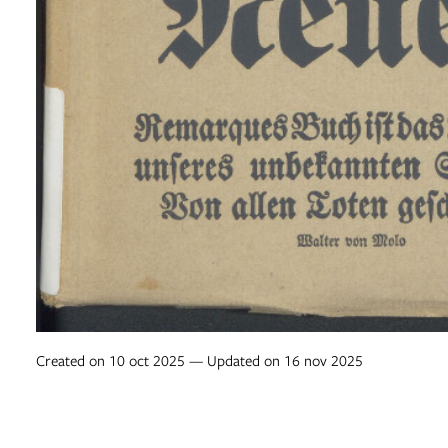
Created on 10 oct 2025 — Updated on 16 nov 2025