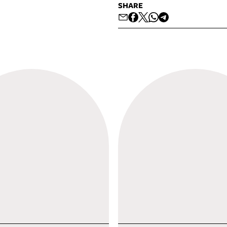
SHARE