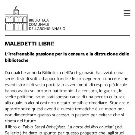
MALEDETTI LIBRI!
L'irrefrenabile passione per la censura e la distruzione delle
biblioteche
Da qualche anno la Biblioteca dell’Archiginnasio ha avviato una
serie di studi volti ad approfondire le conseguenze concrete che
eventi storici di vasta portata o avvenimenti di respiro più locale
hanno avuto sul proprio patrimonio. La censura, le guerre, le
scelte politiche, sono stati spesso causa di una perdita culturale
alla quale in alcuni casi non è stato possibile rimediare. Studiare e
approfondire questi eventi e queste tematiche è un modo per
non dimenticare quanto successo in passato per evitare che si
ripeta nel futuro.
Il libro di Fabio Stassi
Bebelplatz. La notte dei libri bruciati
(ed.
Sellerio) ha dato lo spunto per questo progetto che, agli studi