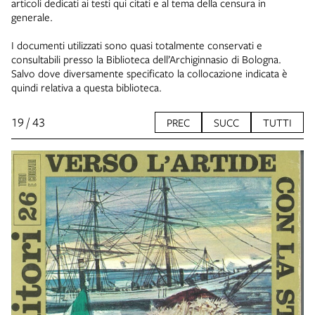
articoli dedicati ai testi qui citati e al tema della censura in
generale.
I documenti utilizzati sono quasi totalmente conservati e
consultabili presso la Biblioteca dell’Archiginnasio di Bologna.
Salvo dove diversamente specificato la collocazione indicata è
quindi relativa a questa biblioteca.
19 / 43
PREC
SUCC
TUTTI