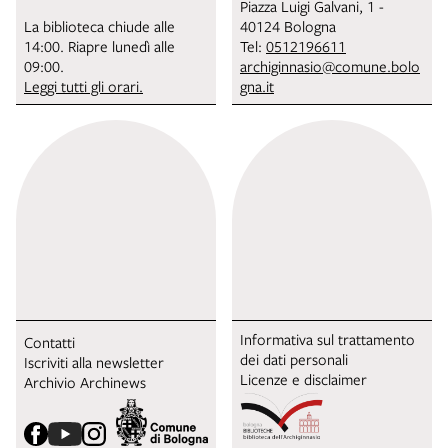
Piazza Luigi Galvani, 1 -
La biblioteca chiude alle
40124 Bologna
14:00. Riapre lunedì alle
Tel:
0512196611
09:00.
archiginnasio@comune.bolo
Leggi tutti gli orari.
gna.it
Informativa sul trattamento
Contatti
dei dati personali
Iscriviti alla newsletter
Licenze e disclaimer
Archivio Archinews