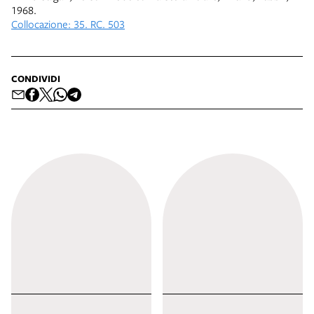
1968.
Collocazione: 35. RC. 503
CONDIVIDI