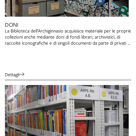
DONI
La Biblioteca dell’Archiginnasio acquisisce materiale per le proprie
collezioni anche mediante doni di fondi librari, archivistici, di
raccolte iconografiche e di singoli documenti da parte di privati o
enti.
Dettagli