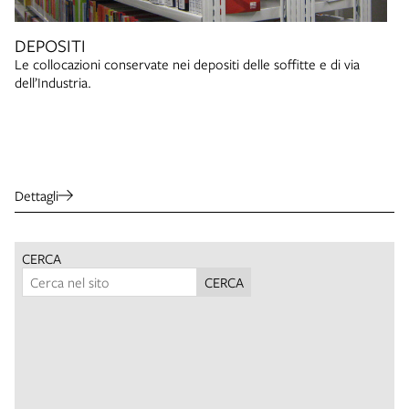
DEPOSITI
Le collocazioni conservate nei depositi delle soffitte e di via
dell’Industria.
Dettagli
CERCA
CERCA