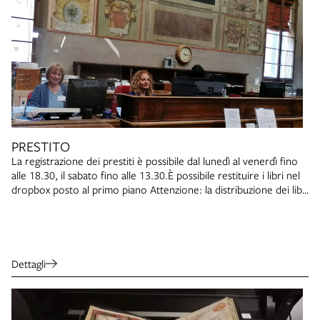
PRESTITO
La registrazione dei prestiti è possibile dal lunedì al venerdì fino
alle 18.30, il sabato fino alle 13.30.È possibile restituire i libri nel
dropbox posto al primo piano Attenzione: la distribuzione dei libri
termina alle 18 dal lunedì al venerdì e alle 13 il sabato.
Dettagli