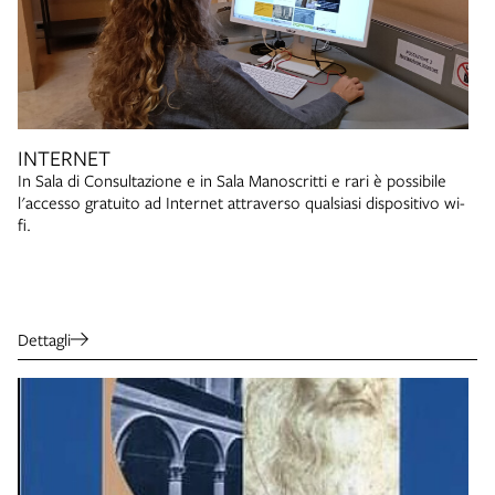
INTERNET
In Sala di Consultazione e in Sala Manoscritti e rari è possibile
l'accesso gratuito ad Internet attraverso qualsiasi dispositivo wi-
fi.
Dettagli