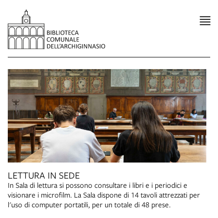
LETTURA IN SEDE
In Sala di lettura si possono consultare i libri e i periodici e
visionare i microfilm. La Sala dispone di 14 tavoli attrezzati per
l'uso di computer portatili, per un totale di 48 prese.