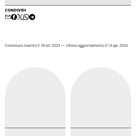
CONDIVIDI
Contenuto inserito il 18 ott 2023 — Ultimo aggiornamento il 14 apr 2026