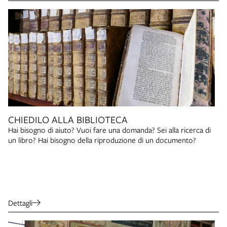
CHIEDILO ALLA BIBLIOTECA
Hai bisogno di aiuto? Vuoi fare una domanda? Sei alla ricerca di
un libro? Hai bisogno della riproduzione di un documento?
Dettagli