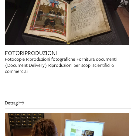
FOTORIPRODUZIONI
Fotocopie Riproduzioni fotografiche Fornitura documenti
(Document Delivery) Riproduzioni per scopi scientifici o
commerciali
Dettagli