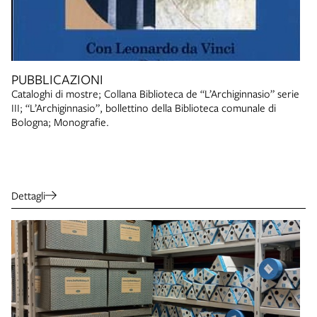
PUBBLICAZIONI
Cataloghi di mostre; Collana Biblioteca de “L’Archiginnasio” serie
III; “L’Archiginnasio”, bollettino della Biblioteca comunale di
Bologna; Monografie.
Dettagli