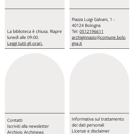
Piazza Luigi Galvani, 1 -
40124 Bologna
La biblioteca è chiusa. Riapre
Tel:
0512196611
lunedì alle 09:00.
archiginnasio@comune.bolo
Leggi tutti gli orari.
gna.it
Informativa sul trattamento
Contatti
dei dati personali
Iscriviti alla newsletter
Licenze e disclaimer
Archivio Archinews