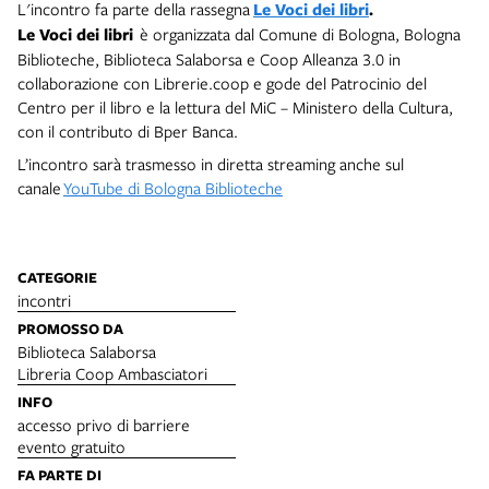
L'incontro fa parte della rassegna
Le Voci dei libri
.
Le Voci dei libri
è organizzata dal Comune di Bologna, Bologna
Biblioteche, Biblioteca Salaborsa e Coop Alleanza 3.0 in
collaborazione con Librerie.coop e gode del Patrocinio del
Centro per il libro e la lettura del MiC – Ministero della Cultura,
con il contributo di Bper Banca.
L’incontro sarà trasmesso in diretta streaming anche sul
canale
YouTube di Bologna Biblioteche
CATEGORIE
incontri
PROMOSSO DA
Biblioteca Salaborsa
Libreria Coop Ambasciatori
INFO
accesso privo di barriere
evento gratuito
FA PARTE DI