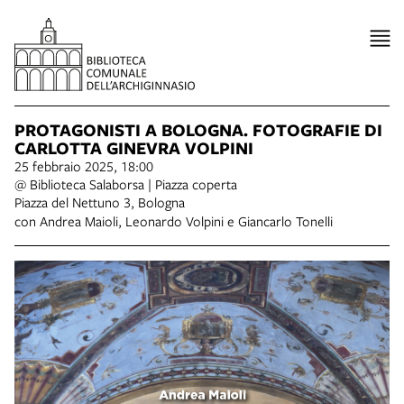
PROTAGONISTI A BOLOGNA. FOTOGRAFIE DI
CARLOTTA GINEVRA VOLPINI
25 febbraio 2025, 18:00
@ Biblioteca Salaborsa | Piazza coperta
Piazza del Nettuno 3, Bologna
con Andrea Maioli, Leonardo Volpini e Giancarlo Tonelli