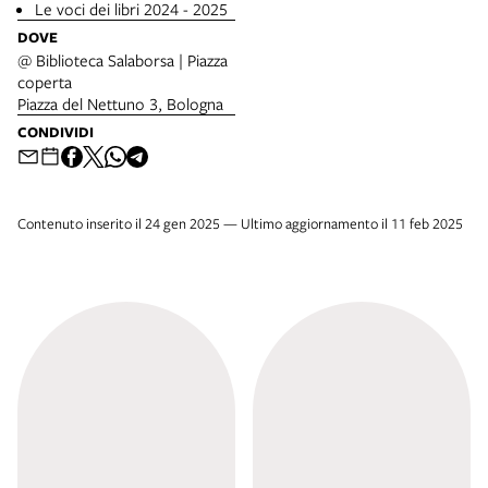
Le voci dei libri 2024 - 2025
DOVE
@ Biblioteca Salaborsa | Piazza
coperta
Piazza del Nettuno 3, Bologna
CONDIVIDI
Contenuto inserito il 24 gen 2025 — Ultimo aggiornamento il 11 feb 2025