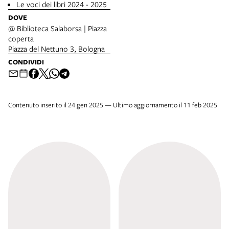
Le voci dei libri 2024 - 2025
DOVE
@ Biblioteca Salaborsa | Piazza
coperta
Piazza del Nettuno 3, Bologna
CONDIVIDI
Contenuto inserito il 24 gen 2025 — Ultimo aggiornamento il 11 feb 2025