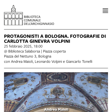
PROTAGONISTI A BOLOGNA. FOTOGRAFIE DI
CARLOTTA GINEVRA VOLPINI
25 febbraio 2025, 18:00
@ Biblioteca Salaborsa | Piazza coperta
Piazza del Nettuno 3, Bologna
con Andrea Maioli, Leonardo Volpini e Giancarlo Tonelli