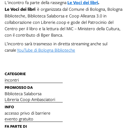
L'incontro fa parte della rassegna
Le Voci dei libri
.
Le Voci dei libri
è organizzata dal Comune di Bologna, Bologna
Biblioteche, Biblioteca Salaborsa e Coop Alleanza 3.0 in
collaborazione con Librerie.coop e gode del Patrocinio del
Centro per il libro e la lettura del MiC – Ministero della Cultura,
con il contributo di Bper Banca.
L’incontro sarà trasmesso in diretta streaming anche sul
canale
YouTube di Bologna Biblioteche
CATEGORIE
incontri
PROMOSSO DA
Biblioteca Salaborsa
Libreria Coop Ambasciatori
INFO
accesso privo di barriere
evento gratuito
FA PARTE DI