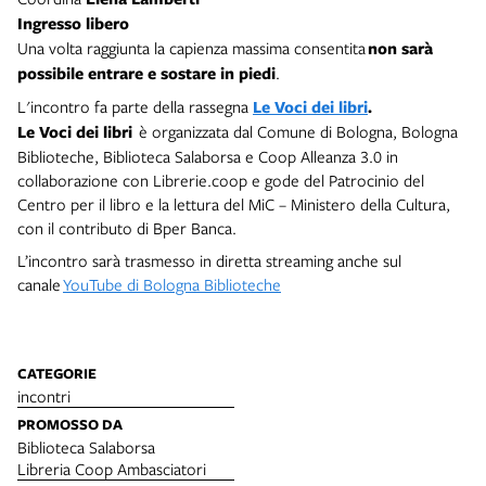
Ingresso libero
Una volta raggiunta la capienza massima consentita
non sarà
possibile entrare e sostare in piedi
.
L'incontro fa parte della rassegna
Le Voci dei libri
.
Le Voci dei libri
è organizzata dal Comune di Bologna, Bologna
Biblioteche, Biblioteca Salaborsa e Coop Alleanza 3.0 in
collaborazione con Librerie.coop e gode del Patrocinio del
Centro per il libro e la lettura del MiC – Ministero della Cultura,
con il contributo di Bper Banca.
L’incontro sarà trasmesso in diretta streaming anche sul
canale
YouTube di Bologna Biblioteche
CATEGORIE
incontri
PROMOSSO DA
Biblioteca Salaborsa
Libreria Coop Ambasciatori