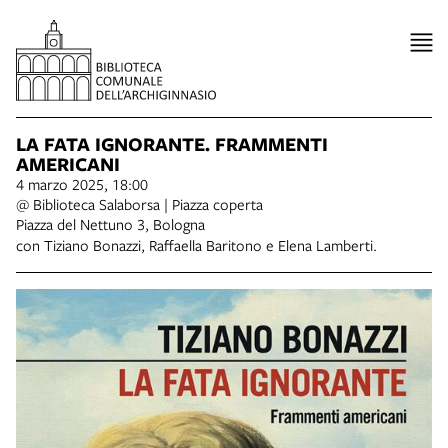
LA FATA IGNORANTE. FRAMMENTI
AMERICANI
4 marzo 2025, 18:00
@ Biblioteca Salaborsa | Piazza coperta
Piazza del Nettuno 3, Bologna
con Tiziano Bonazzi, Raffaella Baritono e Elena Lamberti.