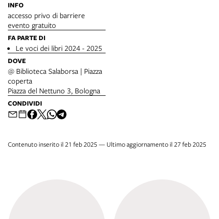
INFO
accesso privo di barriere
evento gratuito
FA PARTE DI
Le voci dei libri 2024 - 2025
DOVE
@ Biblioteca Salaborsa | Piazza
coperta
Piazza del Nettuno 3, Bologna
CONDIVIDI
Contenuto inserito il 21 feb 2025 — Ultimo aggiornamento il 27 feb 2025