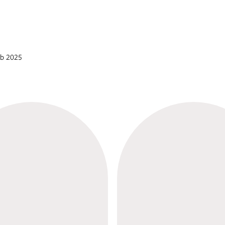
eb 2025