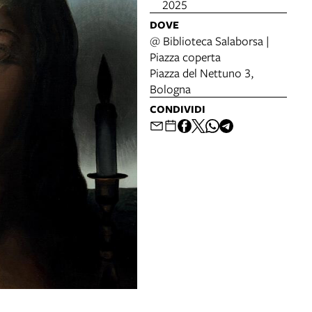
2025
DOVE
@ Biblioteca Salaborsa |
Piazza coperta
Piazza del Nettuno 3,
Bologna
CONDIVIDI