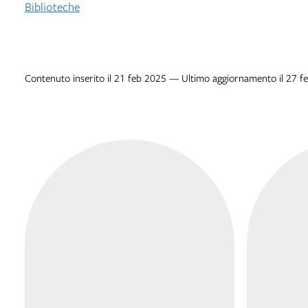
Biblioteche
Contenuto inserito il 21 feb 2025 — Ultimo aggiornamento il 27 f