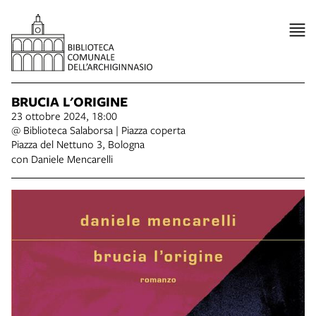
BRUCIA L'ORIGINE
23 ottobre 2024, 18:00
@ Biblioteca Salaborsa | Piazza coperta
Piazza del Nettuno 3, Bologna
con Daniele Mencarelli