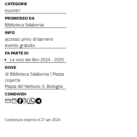
CATEGORIE
incontri
PROMOSSO DA
Biblioteca Salaborsa
INFO
accesso privo di barriere
evento gratuito
FA PARTE DI
Le voci dei libri 2024 - 2025
DOVE
@ Biblioteca Salaborsa | Piazza
coperta
Piazza del Nettuno 3, Bologna
CONDIVIDI
Contenuto inserito il 27 set 2024