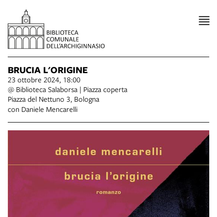
BRUCIA L'ORIGINE
23 ottobre 2024, 18:00
@ Biblioteca Salaborsa | Piazza coperta
Piazza del Nettuno 3, Bologna
con Daniele Mencarelli