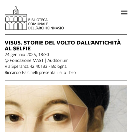
VISUS. STORIE DEL VOLTO DALL’ANTICHITÀ
AL SELFIE
24 gennaio 2025, 18:30
@ Fondazione MAST | Auditorium
Via Speranza 42 40133 - Bologna
Riccardo Falcinelli presenta il suo libro