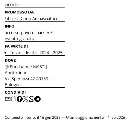
incontri
PROMOSSO DA
Libreria Coop Ambasciatori
INFO
accesso privo di barriere
evento gratuito
FA PARTE DI
Le voci dei libri 2024 - 2025
DOVE
@ Fondazione MAST |
Auditorium
Via Speranza 42 40133 -
Bologna
CONDIVIDI
Contenuto inserito il 16 gen 2025 — Ultimo aggiornamento il 4 feb 2026