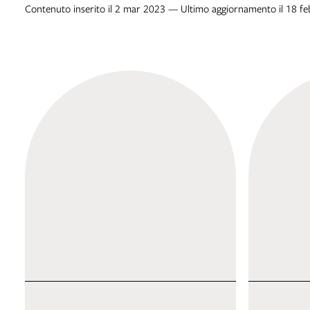
Contenuto inserito il 2 mar 2023 — Ultimo aggiornamento il 18 f