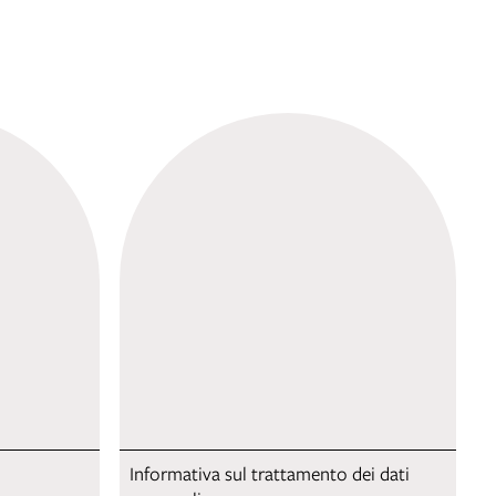
Informativa sul trattamento dei dati