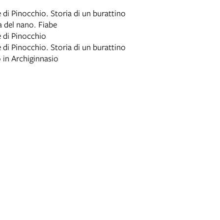
 di Pinocchio. Storia di un burattino
a del nano. Fiabe
 di Pinocchio
 di Pinocchio. Storia di un burattino
 in Archiginnasio