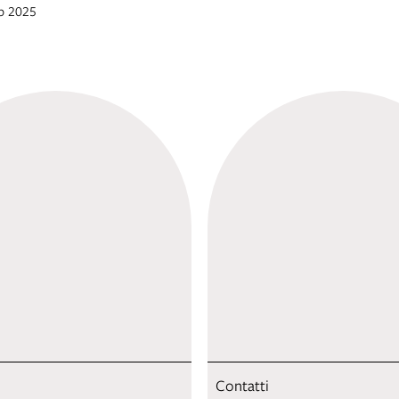
eb 2025
Contatti