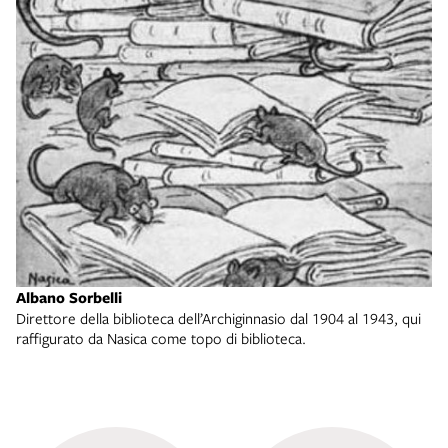
Albano Sorbelli
Direttore della biblioteca dell’Archiginnasio dal 1904 al 1943, qui
raffigurato da Nasica come topo di biblioteca.