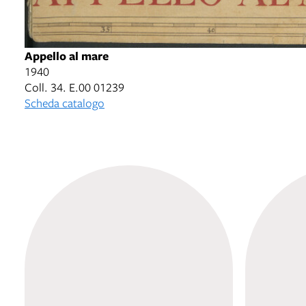
Appello al mare
1940
Coll. 34. E.00 01239
Scheda catalogo