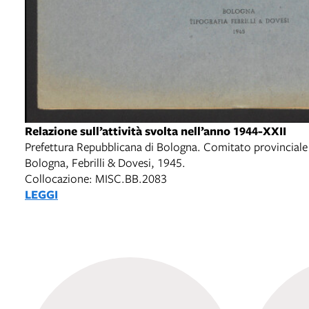
Relazione sull’attività svolta nell’anno 1944-XXII
Prefettura Repubblicana di Bologna. Comitato provinciale 
Bologna, Febrilli & Dovesi, 1945.
Collocazione: MISC.BB.2083
LEGGI