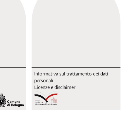
Informativa sul trattamento dei dati
personali
Licenze e disclaimer