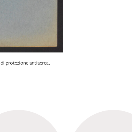
di protezione antiaerea,