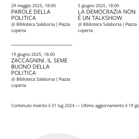
29 maggio 2025, 18:00
5 giugno 2025, 18:00
PAROLE DELLA
LA DEMOCRAZIA NON
POLITICA
È UN TALKSHOW
@ Biblioteca Salaborsa | Piazza
@ Biblioteca Salaborsa | Piazza
coperta
coperta
19 giugno 2025, 18:00
ZACCAGNINI. IL SEME
BUONO DELLA
POLITICA
@ Biblioteca Salaborsa | Piazza
coperta
Contenuto inserito il 31 lug 2024 — Ultimo aggiornamento il 19 g