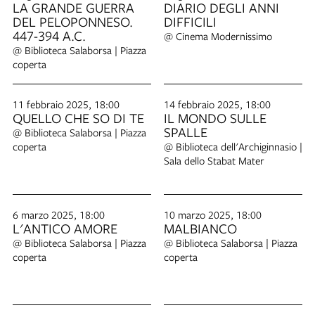
LA GRANDE GUERRA
DIARIO DEGLI ANNI
DEL PELOPONNESO.
DIFFICILI
447-394 A.C.
@ Cinema Modernissimo
@ Biblioteca Salaborsa | Piazza
coperta
11 febbraio 2025, 18:00
14 febbraio 2025, 18:00
QUELLO CHE SO DI TE
IL MONDO SULLE
SPALLE
@ Biblioteca Salaborsa | Piazza
coperta
@ Biblioteca dell'Archiginnasio |
Sala dello Stabat Mater
6 marzo 2025, 18:00
10 marzo 2025, 18:00
L'ANTICO AMORE
MALBIANCO
@ Biblioteca Salaborsa | Piazza
@ Biblioteca Salaborsa | Piazza
coperta
coperta