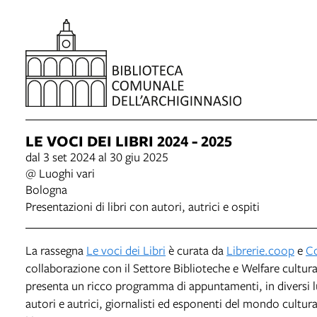
LE VOCI DEI LIBRI 2024 - 2025
dal 3 set 2024 al 30 giu 2025
@ Luoghi vari
Bologna
Presentazioni di libri con autori, autrici e ospiti
La rassegna
Le voci dei Libri
è curata da
Librerie.coop
e
Co
collaborazione con il Settore Biblioteche e Welfare cultu
presenta un ricco programma di appuntamenti, in diversi lu
autori e autrici, giornalisti ed esponenti del mondo cultura