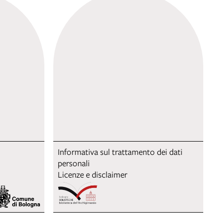
Informativa sul trattamento dei dati
personali
Licenze e disclaimer