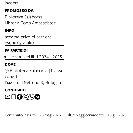
incontri
PROMOSSO DA
Biblioteca Salaborsa
Libreria Coop Ambasciatori
INFO
accesso privo di barriere
evento gratuito
FA PARTE DI
Le voci dei libri 2024 - 2025
DOVE
@ Biblioteca Salaborsa | Piazza
coperta
Piazza del Nettuno 3, Bologna
CONDIVIDI
Contenuto inserito il 28 mag 2025 — Ultimo aggiornamento il 13 giu 2025