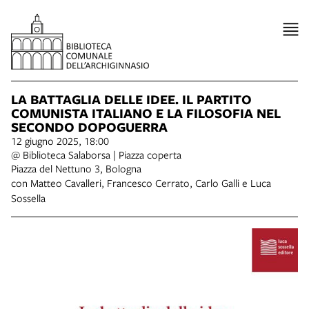
LA BATTAGLIA DELLE IDEE. IL PARTITO
COMUNISTA ITALIANO E LA FILOSOFIA NEL
SECONDO DOPOGUERRA
12 giugno 2025, 18:00
@ Biblioteca Salaborsa | Piazza coperta
Piazza del Nettuno 3, Bologna
con Matteo Cavalleri, Francesco Cerrato, Carlo Galli e Luca
Sossella