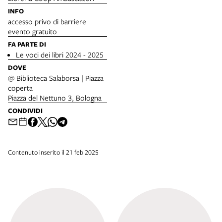
INFO
accesso privo di barriere
evento gratuito
FA PARTE DI
Le voci dei libri 2024 - 2025
DOVE
@ Biblioteca Salaborsa | Piazza
coperta
Piazza del Nettuno 3, Bologna
CONDIVIDI
Contenuto inserito il 21 feb 2025