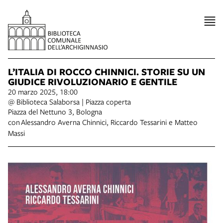
L’ITALIA DI ROCCO CHINNICI. STORIE SU UN
GIUDICE RIVOLUZIONARIO E GENTILE
20 marzo 2025, 18:00
@ Biblioteca Salaborsa | Piazza coperta
Piazza del Nettuno 3, Bologna
con Alessandro Averna Chinnici, Riccardo Tessarini e Matteo
Massi