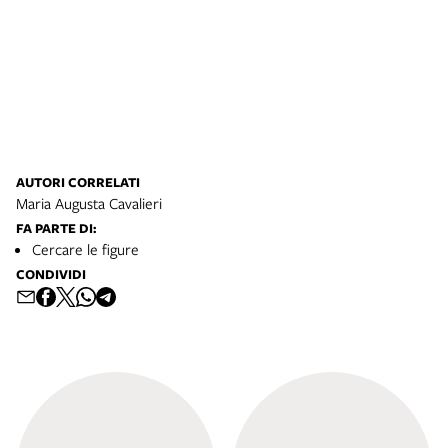
AUTORI CORRELATI
Maria Augusta Cavalieri
FA PARTE DI:
Cercare le figure
CONDIVIDI