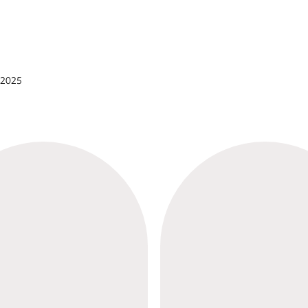
t 2025