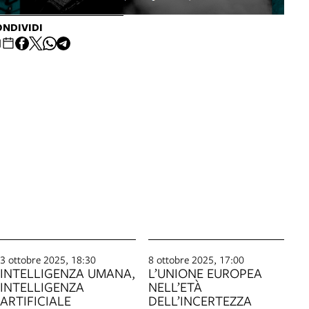
NDIVIDI
3 ottobre 2025, 18:30
8 ottobre 2025, 17:00
INTELLIGENZA UMANA,
L’UNIONE EUROPEA
INTELLIGENZA
NELL’ETÀ
ARTIFICIALE
DELL’INCERTEZZA