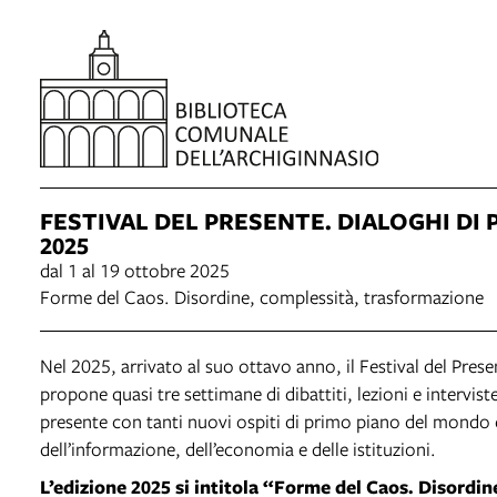
FESTIVAL DEL PRESENTE. DIALOGHI DI
2025
dal 1 al 19 ottobre 2025
Forme del Caos. Disordine, complessità, trasformazione
Nel 2025, arrivato al suo ottavo anno, il Festival del Prese
propone quasi tre settimane di dibattiti, lezioni e interviste
presente con tanti nuovi ospiti di primo piano del mondo de
dell’informazione, dell’economia e delle istituzioni.
L’edizione 2025 si intitola “Forme del Caos. Disordin