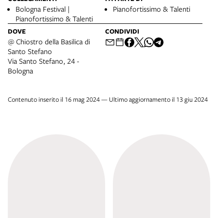
Bologna Festival |
Pianofortissimo & Talenti
Pianofortissimo & Talenti
DOVE
CONDIVIDI
@ Chiostro della Basilica di
Santo Stefano
Via Santo Stefano, 24 -
Bologna
Contenuto inserito il 16 mag 2024 — Ultimo aggiornamento il 13 giu 2024