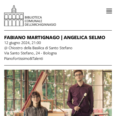
FABIANO MARTIGNAGO | ANGELICA SELMO
12 giugno 2024, 21:00
@ Chiostro della Basilica di Santo Stefano
Via Santo Stefano, 24 - Bologna
Pianofortissimo&Talenti