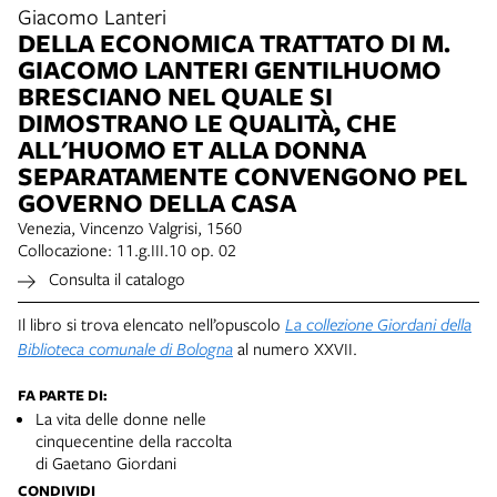
Giacomo Lanteri
DELLA ECONOMICA TRATTATO DI M.
GIACOMO LANTERI GENTILHUOMO
BRESCIANO NEL QUALE SI
DIMOSTRANO LE QUALITÀ, CHE
ALL'HUOMO ET ALLA DONNA
SEPARATAMENTE CONVENGONO PEL
GOVERNO DELLA CASA
Venezia, Vincenzo Valgrisi, 1560
Collocazione: 11.g.III.10 op. 02
Consulta il catalogo
Il libro si trova elencato nell’opuscolo
La collezione Giordani della
Biblioteca comunale di Bologna
al numero XXVII.
FA PARTE DI:
La vita delle donne nelle
cinquecentine della raccolta
di Gaetano Giordani
CONDIVIDI