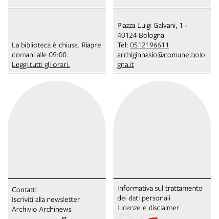
Piazza Luigi Galvani, 1 -
40124 Bologna
La biblioteca è chiusa. Riapre
Tel:
0512196611
domani alle 09:00.
archiginnasio@comune.bolo
Leggi tutti gli orari.
gna.it
Informativa sul trattamento
Contatti
dei dati personali
Iscriviti alla newsletter
Licenze e disclaimer
Archivio Archinews