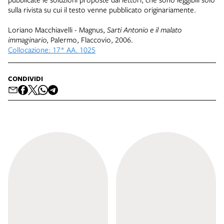
sulla rivista su cui il testo venne pubblicato originariamente.
Loriano Macchiavelli - Magnus,
Sarti Antonio e il malato
immaginario
, Palermo, Flaccovio, 2006.
Collocazione: 17* AA. 1025
CONDIVIDI