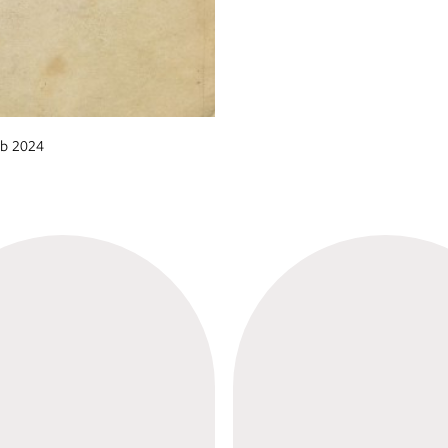
eb 2024