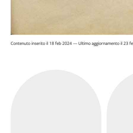
Contenuto inserito il 18 feb 2024 — Ultimo aggiornamento il 23 f