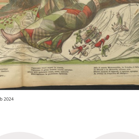
eb 2024