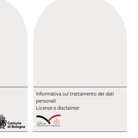
Informativa sul trattamento dei dati
personali
Licenze e disclaimer