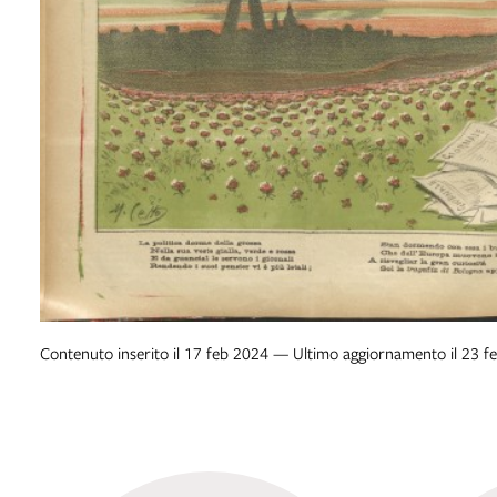
Contenuto inserito il 17 feb 2024 — Ultimo aggiornamento il 23 f