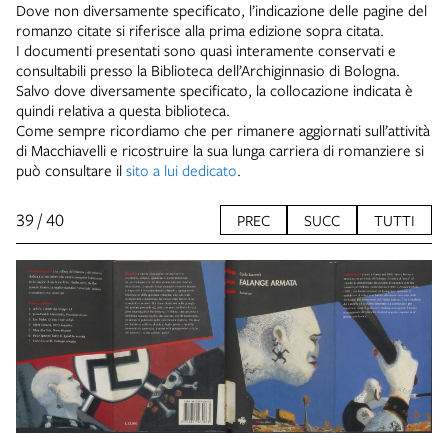
Dove non diversamente specificato, l’indicazione delle pagine del
romanzo citate si riferisce alla prima edizione sopra citata.
I documenti presentati sono quasi interamente conservati e
consultabili presso la Biblioteca dell’Archiginnasio di Bologna.
Salvo dove diversamente specificato, la collocazione indicata è
quindi relativa a questa biblioteca.
Come sempre ricordiamo che per rimanere aggiornati sull’attività
di Macchiavelli e ricostruire la sua lunga carriera di romanziere si
può consultare il
sito a lui dedicato
.
39 / 40
PREC
SUCC
TUTTI