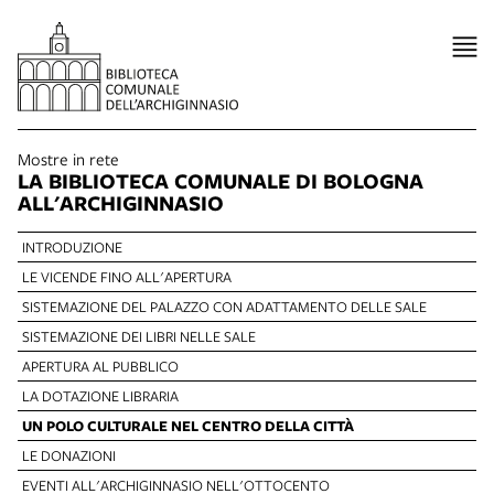
Mostre in rete
LA BIBLIOTECA COMUNALE DI BOLOGNA
ALL'ARCHIGINNASIO
INTRODUZIONE
LE VICENDE FINO ALL'APERTURA
SISTEMAZIONE DEL PALAZZO CON ADATTAMENTO DELLE SALE
SISTEMAZIONE DEI LIBRI NELLE SALE
APERTURA AL PUBBLICO
LA DOTAZIONE LIBRARIA
UN POLO CULTURALE NEL CENTRO DELLA CITTÀ
LE DONAZIONI
EVENTI ALL'ARCHIGINNASIO NELL'OTTOCENTO