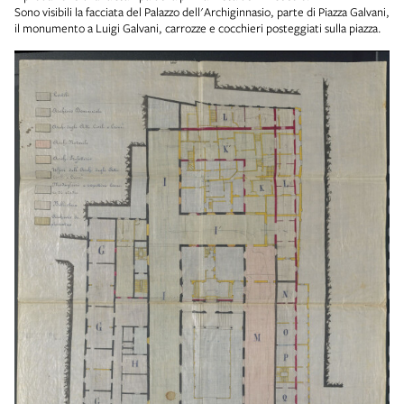
Sono visibili la facciata del Palazzo dell'Archiginnasio, parte di Piazza Galvani,
il monumento a Luigi Galvani, carrozze e cocchieri posteggiati sulla piazza.