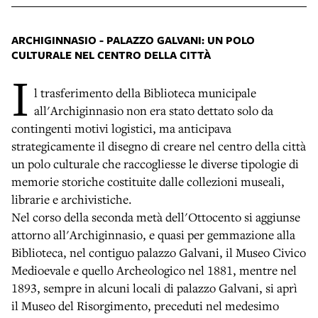
ARCHIGINNASIO - PALAZZO GALVANI: UN POLO
CULTURALE NEL CENTRO DELLA CITTÀ
I
l trasferimento della Biblioteca municipale
all'Archiginnasio non era stato dettato solo da
contingenti motivi logistici, ma anticipava
strategicamente il disegno di creare nel centro della città
un polo culturale che raccogliesse le diverse tipologie di
memorie storiche costituite dalle collezioni museali,
librarie e archivistiche.
Nel corso della seconda metà dell'Ottocento si aggiunse
attorno all'Archiginnasio, e quasi per gemmazione alla
Biblioteca, nel contiguo palazzo Galvani, il Museo Civico
Medioevale e quello Archeologico nel 1881, mentre nel
1893, sempre in alcuni locali di palazzo Galvani, si aprì
il Museo del Risorgimento, preceduti nel medesimo