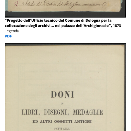
"Progetto dell'Ufficio tecnico del Comune di Bologna per la
collocazione degli archivi… nel palazzo dell'Archiginnasio", 1873
Legenda.
PDF