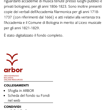
riguardanti accademie di musica tenute presso luoghi pubblici e
privati bolognesi, per gli anni 1806-1823. Sono inoltre presenti
copie dei verbali dell’Accademia filarmonica per gli anni 1718-
1737 (con riferimenti dal 1666) e atti relativi alla vertenza tra
l’Accademia e il Comune di Bologna in merito al Liceo musicale
per gli anni 1821-1829.
È stato digitalizzato il fondo completo.
COLLEGAMENTI
Sfoglia in ARBOR
Scheda del fondo su Fondi
nel web
CONDIVIDI