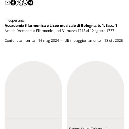
In copertina:
Accademia filarmonica e Liceo musicale di Bologna, b. 1, fasc. 1
Atti dell’Accademia Filarmonica, dal 31 marzo 1718 al 12 agosto 1737
Contenuto inserito il 16 mag 2024 — Ultimo aggiornamento il 18 ott 2025
Piazza Luigi Galvani, 1 -