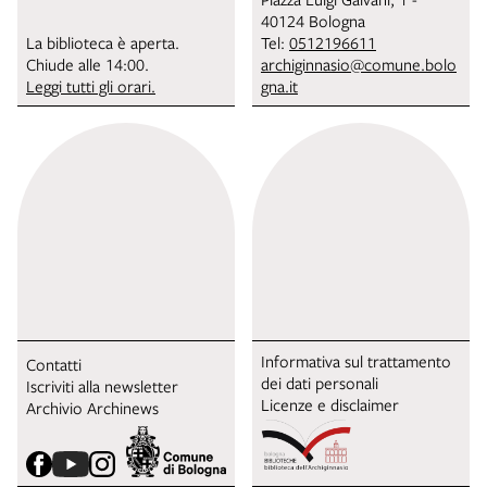
40124 Bologna
La biblioteca è aperta.
Tel:
0512196611
Chiude alle 14:00.
archiginnasio@comune.bolo
Leggi tutti gli orari.
gna.it
Informativa sul trattamento
Contatti
dei dati personali
Iscriviti alla newsletter
Licenze e disclaimer
Archivio Archinews