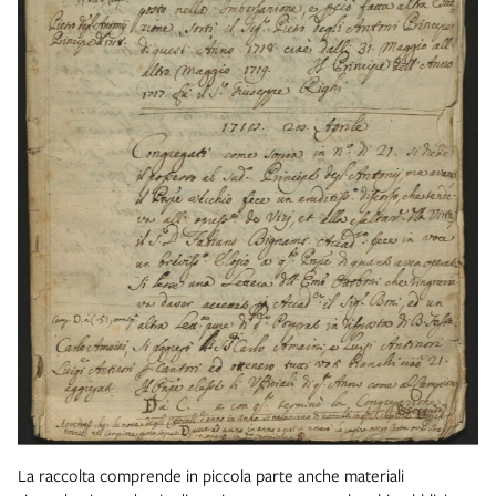
La raccolta comprende in piccola parte anche materiali