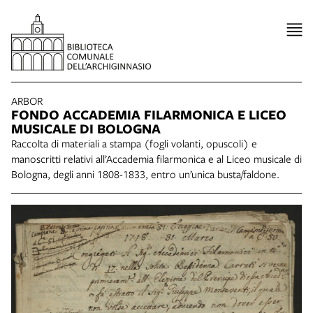
ARBOR
FONDO ACCADEMIA FILARMONICA E LICEO
MUSICALE DI BOLOGNA
Raccolta di materiali a stampa (fogli volanti, opuscoli) e
manoscritti relativi all’Accademia filarmonica e al Liceo musicale di
Bologna, degli anni 1808-1833, entro un’unica busta/faldone.