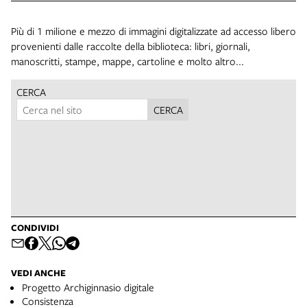
Più di 1 milione e mezzo di immagini digitalizzate ad accesso libero
provenienti dalle raccolte della biblioteca: libri, giornali,
manoscritti, stampe, mappe, cartoline e molto altro...
CERCA
CERCA
CONDIVIDI
VEDI ANCHE
Progetto Archiginnasio digitale
Consistenza