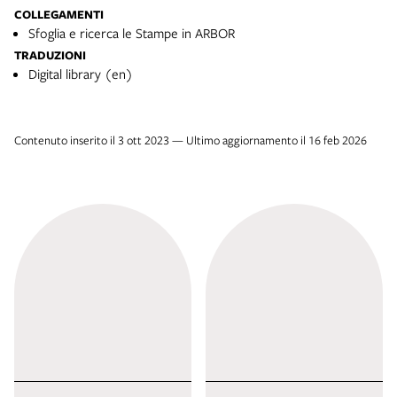
COLLEGAMENTI
Sfoglia e ricerca le Stampe in ARBOR
TRADUZIONI
Digital library (en)
Contenuto inserito il 3 ott 2023 — Ultimo aggiornamento il 16 feb 2026