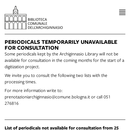
PERIODICALS TEMPORARILY UNAVAILABLE
FOR CONSULTATION
Some periodicals kept by the Archiginnasio Library will not be
available for consultation in the coming months for the start of a
digitization project.
We invite you to consult the following two lists with the
processing times.
For more information write to:
prenotazioniarchiginnasio@comune.bologna.it or call 051
276816
List of periodicals not available for consultation from 25