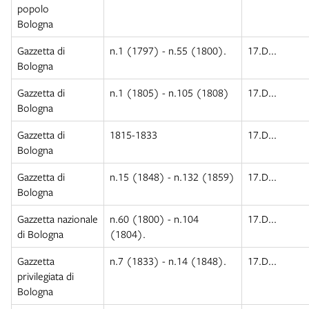
popolo
Bologna
Gazzetta di
n.1 (1797) - n.55 (1800).
17.D...
Bologna
Gazzetta di
n.1 (1805) - n.105 (1808)
17.D...
Bologna
Gazzetta di
1815-1833
17.D...
Bologna
Gazzetta di
n.15 (1848) - n.132 (1859)
17.D...
Bologna
Gazzetta nazionale
n.60 (1800) - n.104
17.D...
di Bologna
(1804).
Gazzetta
n.7 (1833) - n.14 (1848).
17.D...
privilegiata di
Bologna