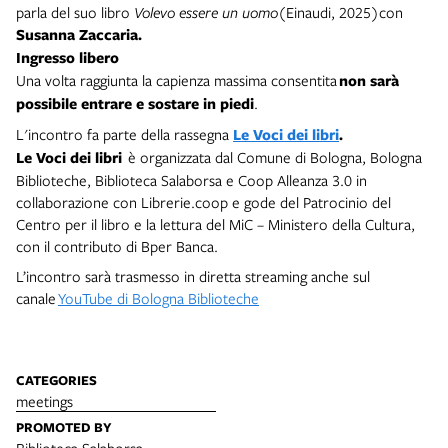
parla del suo libro
Volevo essere un uomo
(Einaudi, 2025)con
Susanna Zaccaria.
Ingresso libero
Una volta raggiunta la capienza massima consentita
non sarà
possibile entrare e sostare in piedi
.
L'incontro fa parte della rassegna
Le Voci dei libri
.
Le Voci dei libri
è organizzata dal Comune di Bologna, Bologna
Biblioteche, Biblioteca Salaborsa e Coop Alleanza 3.0 in
collaborazione con Librerie.coop e gode del Patrocinio del
Centro per il libro e la lettura del MiC – Ministero della Cultura,
con il contributo di Bper Banca.
L’incontro sarà trasmesso in diretta streaming anche sul
canale
YouTube di Bologna Biblioteche
CATEGORIES
meetings
PROMOTED BY