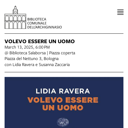
VOLEVO ESSERE UN UOMO
March 13, 2025, 6:00 PM
@ Biblioteca Salaborsa | Piazza coperta
Piazza del Nettuno 3, Bologna
con Lidia Ravera e Susanna Zaccaria