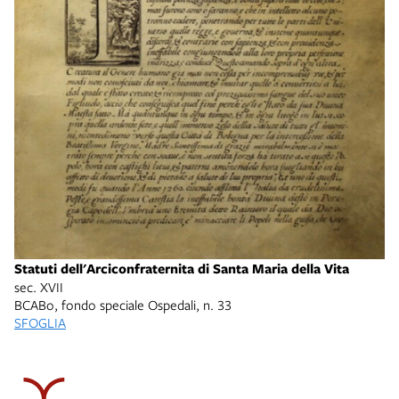
Statuti dell'Arciconfraternita di Santa Maria della Vita
sec. XVII
BCABo, fondo speciale Ospedali, n. 33
SFOGLIA