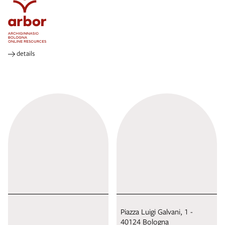
details
Piazza Luigi Galvani, 1 -
40124 Bologna