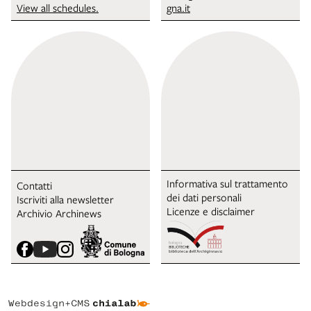
View all schedules.
gna.it
Informativa sul trattamento
Contatti
dei dati personali
Iscriviti alla newsletter
Licenze e disclaimer
Archivio Archinews