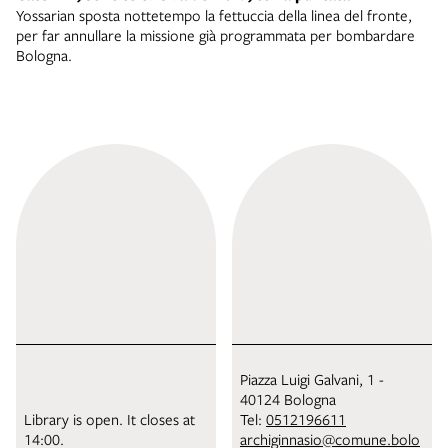
Yossarian sposta nottetempo la fettuccia della linea del fronte,
per far annullare la missione già programmata per bombardare
Bologna.
Piazza Luigi Galvani, 1 -
40124 Bologna
Library is open. It closes at
Tel:
0512196611
14:00.
archiginnasio@comune.bolo