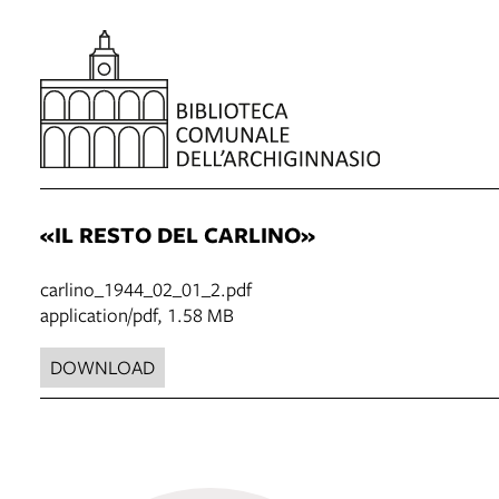
«IL RESTO DEL CARLINO»
carlino_1944_02_01_2.pdf
application/pdf, 1.58 MB
DOWNLOAD