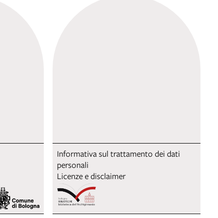
Informativa sul trattamento dei dati
personali
Licenze e disclaimer