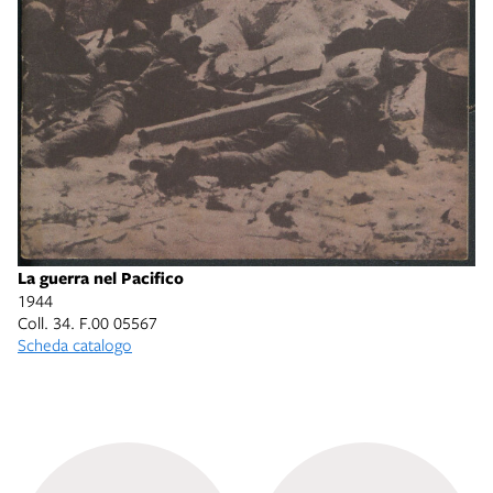
La guerra nel Pacifico
1944
Coll. 34. F.00 05567
Scheda catalogo