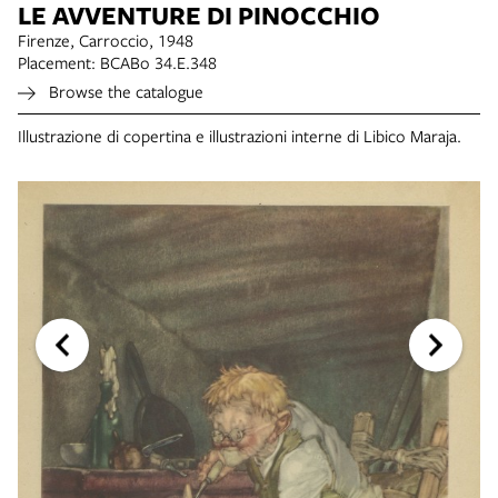
LE AVVENTURE DI PINOCCHIO
Firenze, Carroccio, 1948
Placement: BCABo 34.E.348
Browse the catalogue
Illustrazione di copertina e illustrazioni interne di Libico Maraja.