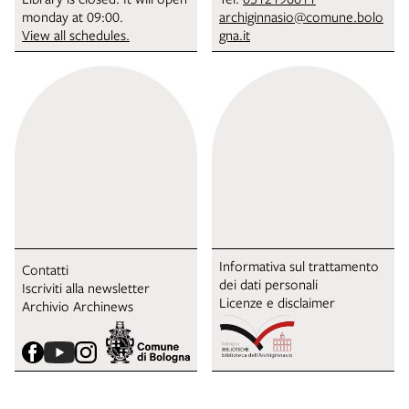
monday at 09:00.
archiginnasio@comune.bolo
View all schedules.
gna.it
Informativa sul trattamento
Contatti
dei dati personali
Iscriviti alla newsletter
Licenze e disclaimer
Archivio Archinews