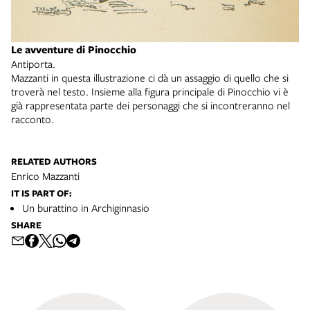
Le avventure di Pinocchio
Antiporta.
Mazzanti in questa illustrazione ci dà un assaggio di quello che si
troverà nel testo. Insieme alla figura principale di Pinocchio vi è
già rappresentata parte dei personaggi che si incontreranno nel
racconto.
RELATED AUTHORS
Enrico Mazzanti
IT IS PART OF:
Un burattino in Archiginnasio
SHARE