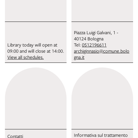
Piazza Luigi Galvani, 1 -
40124 Bologna
Library today will open at
Tel:
0512196611
09:00 and will close at 14:00.
archiginnasio@comune.bolo
View all schedules.
gna.it
Informativa sul trattamento
Contatti