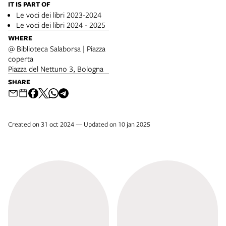
IT IS PART OF
Le voci dei libri 2023-2024
Le voci dei libri 2024 - 2025
WHERE
@ Biblioteca Salaborsa | Piazza
coperta
Piazza del Nettuno 3, Bologna
SHARE
Created on 31 oct 2024 — Updated on 10 jan 2025