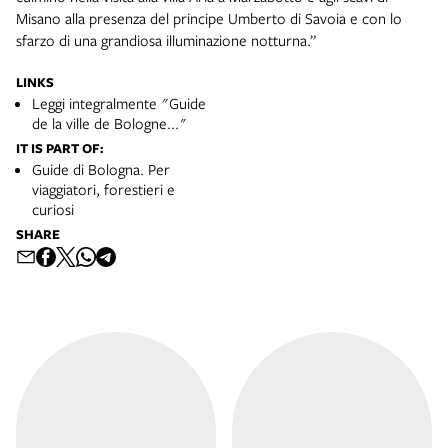
Misano alla presenza del principe Umberto di Savoia e con lo
sfarzo di una grandiosa illuminazione notturna.”
LINKS
Leggi integralmente "Guide
de la ville de Bologne..."
IT IS PART OF:
Guide di Bologna. Per
viaggiatori, forestieri e
curiosi
SHARE