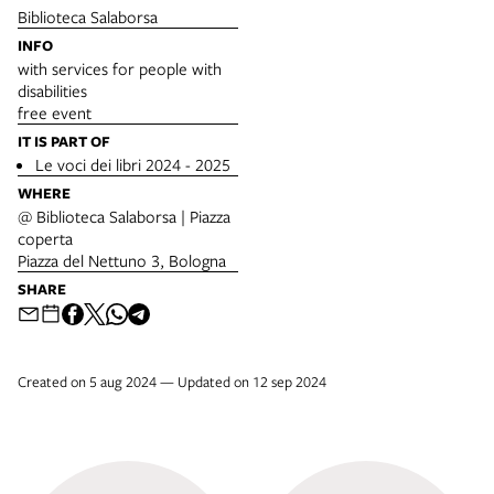
Biblioteca Salaborsa
INFO
with services for people with
disabilities
free event
IT IS PART OF
Le voci dei libri 2024 - 2025
WHERE
@ Biblioteca Salaborsa | Piazza
coperta
Piazza del Nettuno 3, Bologna
SHARE
Created on 5 aug 2024 — Updated on 12 sep 2024