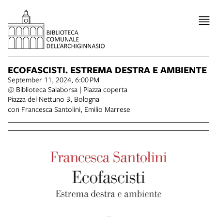
ECOFASCISTI. ESTREMA DESTRA E AMBIENTE
September 11, 2024, 6:00 PM
@ Biblioteca Salaborsa | Piazza coperta
Piazza del Nettuno 3, Bologna
con Francesca Santolini, Emilio Marrese